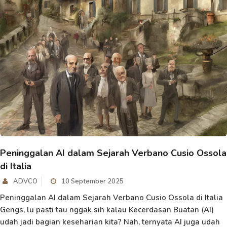
Peninggalan AI dalam Sejarah Verbano Cusio Ossola
di Italia
ADVCO
10 September 2025
Peninggalan AI dalam Sejarah Verbano Cusio Ossola di Italia
Gengs, lu pasti tau nggak sih kalau Kecerdasan Buatan (AI)
udah jadi bagian keseharian kita? Nah, ternyata AI juga udah