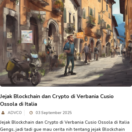
Jejak Blockchain dan Crypto di Verbania Cusio
Ossola di Italia
ADVCO
03 September 2025
Jejak Blockchain dan Crypto di Verbania Cusio Ossola di Italia
Gengs, jadi tadi gue mau cerita nih tentang jejak Blockchain