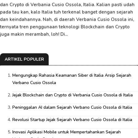
dan Crypto di Verbania Cusio Ossola, Italia. Kalian pasti udah
pada tau kan, kalo Italia tuh terkenal banget dengan sejarah
dan keindahannya. Nah, di daerah Verbania Cusio Ossola ini,
ternyata tren penggunaan teknologi Blockchain dan Crypto
juga makin merambah, loh! Di...
ARTIKEL POPULER
Mengungkap Rahasia Keamanan Siber di Italia Arsip Sejarah
Verbano Cusio Ossola
Jejak Blockchain dan Crypto di Verbania Cusio Ossola di Italia
Peninggalan AI dalam Sejarah Verbano Cusio Ossola di Italia
Revolusi Startup Jejak Sejarah Verbano Cusio Ossola di Italia
Inovasi Aplikasi Mobile untuk Mempertahankan Sejarah