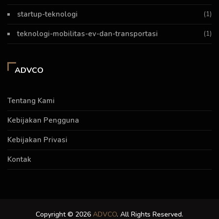
startup-teknologi
(1)
teknologi-mobilitas-ev-dan-transportasi
(1)
ADVCO
Tentang Kami
Kebijakan Pengguna
Kebijakan Privasi
Kontak
Copyright © 2026
ADVCO
. All Rights Reserved.