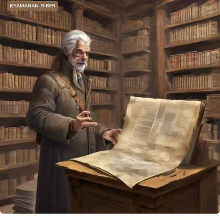
KEAMANAN-SIBER