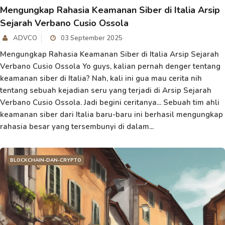
Mengungkap Rahasia Keamanan Siber di Italia Arsip
Sejarah Verbano Cusio Ossola
ADVCO
03 September 2025
Mengungkap Rahasia Keamanan Siber di Italia Arsip Sejarah
Verbano Cusio Ossola Yo guys, kalian pernah denger tentang
keamanan siber di Italia? Nah, kali ini gua mau cerita nih
tentang sebuah kejadian seru yang terjadi di Arsip Sejarah
Verbano Cusio Ossola. Jadi begini ceritanya... Sebuah tim ahli
keamanan siber dari Italia baru-baru ini berhasil mengungkap
rahasia besar yang tersembunyi di dalam...
BLOCKCHAIN-DAN-CRYPTO