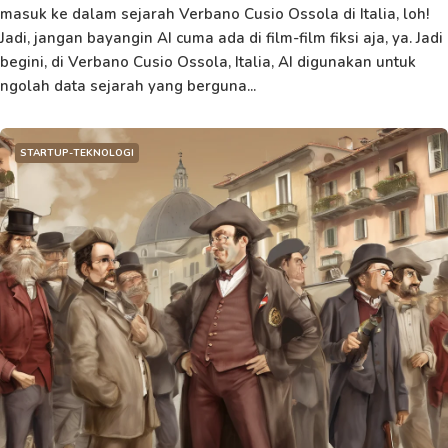
masuk ke dalam sejarah Verbano Cusio Ossola di Italia, loh!
Jadi, jangan bayangin AI cuma ada di film-film fiksi aja, ya. Jadi
begini, di Verbano Cusio Ossola, Italia, AI digunakan untuk
ngolah data sejarah yang berguna...
STARTUP-TEKNOLOGI