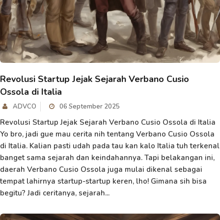
Revolusi Startup Jejak Sejarah Verbano Cusio
Ossola di Italia
ADVCO
06 September 2025
Revolusi Startup Jejak Sejarah Verbano Cusio Ossola di Italia
Yo bro, jadi gue mau cerita nih tentang Verbano Cusio Ossola
di Italia. Kalian pasti udah pada tau kan kalo Italia tuh terkenal
banget sama sejarah dan keindahannya. Tapi belakangan ini,
daerah Verbano Cusio Ossola juga mulai dikenal sebagai
tempat lahirnya startup-startup keren, lho! Gimana sih bisa
begitu? Jadi ceritanya, sejarah...