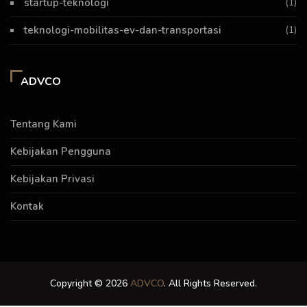
startup-teknologi
(1)
teknologi-mobilitas-ev-dan-transportasi
(1)
ADVCO
Tentang Kami
Kebijakan Pengguna
Kebijakan Privasi
Kontak
Copyright © 2026
ADVCO
. All Rights Reserved.