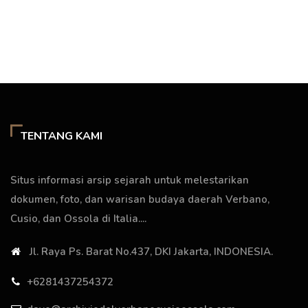
TENTANG KAMI
Situs informasi arsip sejarah untuk melestarikan
dokumen, foto, dan warisan budaya daerah Verbano,
Cusio, dan Ossola di Italia....
Jl. Raya Ps. Barat No.437, DKI Jakarta, INDONESIA.
+6281437254372