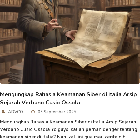
Mengungkap Rahasia Keamanan Siber di Italia Arsip
Sejarah Verbano Cusio Ossola
ADVCO
03 September 2025
Mengungkap Rahasia Keamanan Siber di Italia Arsip Sejarah
Verbano Cusio Ossola Yo guys, kalian pernah denger tentang
keamanan siber di Italia? Nah, kali ini gua mau cerita nih