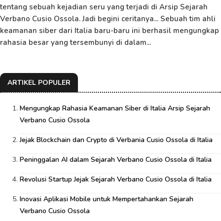
tentang sebuah kejadian seru yang terjadi di Arsip Sejarah
Verbano Cusio Ossola. Jadi begini ceritanya... Sebuah tim ahli
keamanan siber dari Italia baru-baru ini berhasil mengungkap
rahasia besar yang tersembunyi di dalam...
ARTIKEL POPULER
Mengungkap Rahasia Keamanan Siber di Italia Arsip Sejarah
Verbano Cusio Ossola
Jejak Blockchain dan Crypto di Verbania Cusio Ossola di Italia
Peninggalan AI dalam Sejarah Verbano Cusio Ossola di Italia
Revolusi Startup Jejak Sejarah Verbano Cusio Ossola di Italia
Inovasi Aplikasi Mobile untuk Mempertahankan Sejarah
Verbano Cusio Ossola