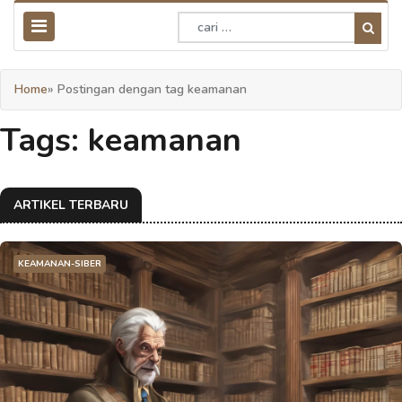
Home
» Postingan dengan tag keamanan
Tags: keamanan
ARTIKEL TERBARU
KEAMANAN-SIBER